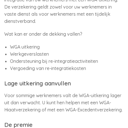
De verzekering geldt zowel voor uw werknemers in
vaste dienst als voor werknemers met een tijdelijk
dienstverband.
Wat kan er onder de dekking vallen?
WGA uitkering
Werkgeverslasten
Ondersteuning bij re-integratieactiviteiten
Vergoeding van re-integratiekosten
Lage uitkering aanvullen
Voor sommige werknemers valt de WGA-uitkering lager
uit dan verwacht. U kunt hen helpen met een WGA-
Hiaatverzekering of met een WGA-Excedentverzekering.
De premie