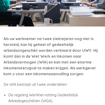
Als uw werknemer na twee ziektejaren nog niet is
hersteld, kan hij geheel of gedeeltelijk
arbeidsongeschikt worden verklaard door UWV. Hij
komt dan in de Wet Werk en Inkomen naar
Arbeidsvermogen (WIA) en kan met een enorme
inkomensterugval te maken krijgen. Als werkgever
kunt u voor een inkomensaanvulling zorgen.
De WIA bestaat uit twee onderdelen:
De regeling Werkhervatting Gedeeltelijk
Arbeidsgeschikten (WGA).