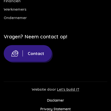
Financiën
Werknemers
Ondernemer
Vragen? Neem contact op!
Contact
Website door
Let's build IT
Disclaimer
Privacy Statement