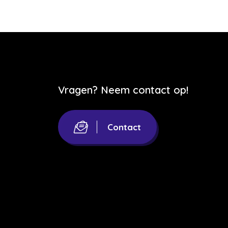
Vragen? Neem contact op!
Contact