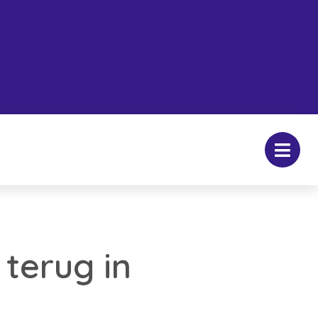
terug in