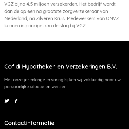
VGZ bijna 4,5 miljoen verzekerden. Het bedrijf wordt
dan de op een na grootste zorgverzekeraar van
Nederland, na Zilveren Kruis. Medewerkers van ONVZ
kunnen in principe aan de slag bij VGZ.
Cofidi Hypotheken en Verzekeringen B.V.
Met onze jarenlange ervaring kijken wij vakkundig naar uw
persoonlijke situatie en wensen.
Contactinformatie