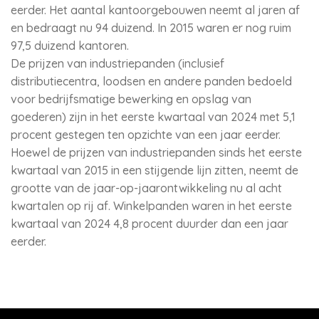
eerder. Het aantal kantoorgebouwen neemt al jaren af
en bedraagt nu 94 duizend. In 2015 waren er nog ruim
97,5 duizend kantoren.
De prijzen van industriepanden (inclusief
distributiecentra, loodsen en andere panden bedoeld
voor bedrijfsmatige bewerking en opslag van
goederen) zijn in het eerste kwartaal van 2024 met 5,1
procent gestegen ten opzichte van een jaar eerder.
Hoewel de prijzen van industriepanden sinds het eerste
kwartaal van 2015 in een stijgende lijn zitten, neemt de
grootte van de jaar-op-jaarontwikkeling nu al acht
kwartalen op rij af. Winkelpanden waren in het eerste
kwartaal van 2024 4,8 procent duurder dan een jaar
eerder.