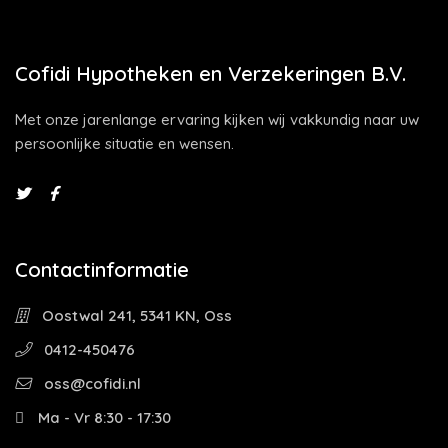
Cofidi Hypotheken en Verzekeringen B.V.
Met onze jarenlange ervaring kijken wij vakkundig naar uw
persoonlijke situatie en wensen.
Contactinformatie
Oostwal 241, 5341 KN, Oss
0412-450476
oss@cofidi.nl
Ma - Vr 8:30 - 17:30