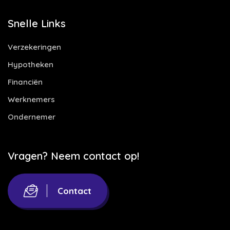
Snelle Links
Verzekeringen
Hypotheken
Financiën
Werknemers
Ondernemer
Vragen? Neem contact op!
Contact