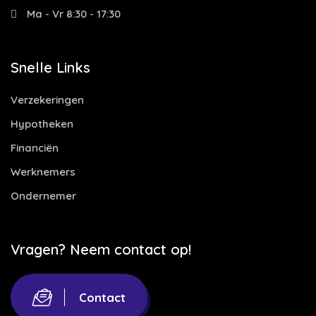
Ma - Vr 8:30 - 17:30
Snelle Links
Verzekeringen
Hypotheken
Financiën
Werknemers
Ondernemer
Vragen? Neem contact op!
Contact