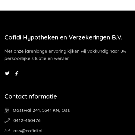
Cofidi Hypotheken en Verzekeringen B.V.
Met onze jarenlange ervaring kijken wij vakkundig naar uw
persoonlijke situatie en wensen.
Contactinformatie
Oostwal 241, 5341 KN, Oss
0412-450476
oss@cofidi.nl