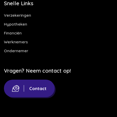
Snelle Links
Verzekeringen
Hypotheken
Financiën
Werknemers
Ondernemer
Vragen? Neem contact op!
Contact