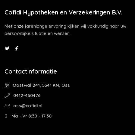
Cofidi Hypotheken en Verzekeringen B.V.
Met onze jarenlange ervaring kijken wij vakkundig naar uw
persoonlijke situatie en wensen.
Contactinformatie
Oostwal 241, 5341 KN, Oss
0412-450476
oss@cofidi.nl
Ma - Vr 8:30 - 17:30