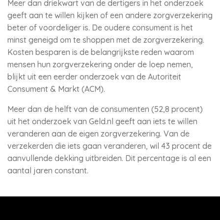
Meer dan driekwart van de dertigers in het onderzoek
geeft aan te willen kijken of een andere zorgverzekering
beter of voordeliger is. De oudere consument is het
minst geneigd om te shoppen met de zorgverzekering.
Kosten besparen is de belangrijkste reden waarom
mensen hun zorgverzekering onder de loep nemen,
blijkt uit een eerder onderzoek van de Autoriteit
Consument & Markt (ACM).
Meer dan de helft van de consumenten (52,8 procent)
uit het onderzoek van Geld.nl geeft aan iets te willen
veranderen aan de eigen zorgverzekering. Van de
verzekerden die iets gaan veranderen, wil 43 procent de
aanvullende dekking uitbreiden. Dit percentage is al een
aantal jaren constant.