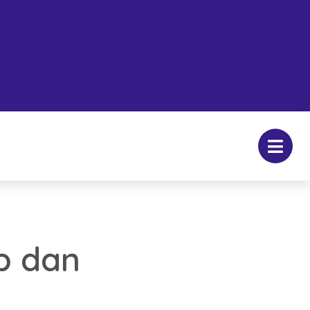
p dan