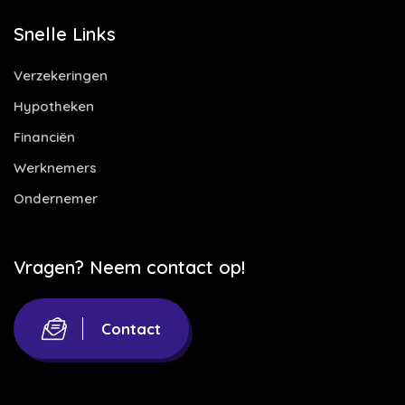
Snelle Links
Verzekeringen
Hypotheken
Financiën
Werknemers
Ondernemer
Vragen? Neem contact op!
Contact