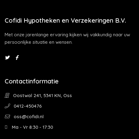
Cofidi Hypotheken en Verzekeringen B.V.
Met onze jarenlange ervaring kijken wij vakkundig naar uw
persoonlijke situatie en wensen.
Contactinformatie
Oostwal 241, 5341 KN, Oss
0412-450476
oss@cofidi.nl
Ma - Vr 8:30 - 17:30