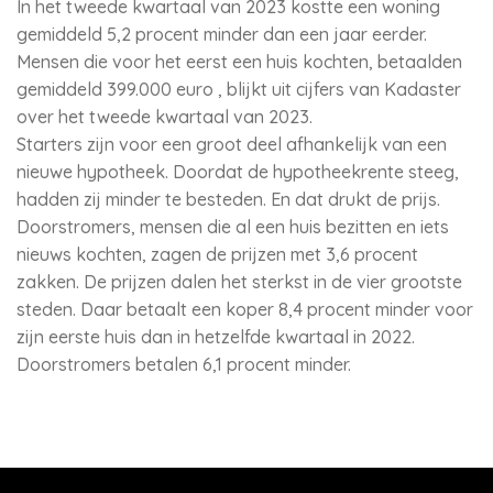
In het tweede kwartaal van 2023 kostte een woning
gemiddeld 5,2 procent minder dan een jaar eerder.
Mensen die voor het eerst een huis kochten, betaalden
gemiddeld 399.000 euro , blijkt uit cijfers van Kadaster
over het tweede kwartaal van 2023.
Starters zijn voor een groot deel afhankelijk van een
nieuwe hypotheek. Doordat de hypotheekrente steeg,
hadden zij minder te besteden. En dat drukt de prijs.
Doorstromers, mensen die al een huis bezitten en iets
nieuws kochten, zagen de prijzen met 3,6 procent
zakken. De prijzen dalen het sterkst in de vier grootste
steden. Daar betaalt een koper 8,4 procent minder voor
zijn eerste huis dan in hetzelfde kwartaal in 2022.
Doorstromers betalen 6,1 procent minder.