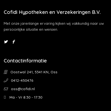
Cofidi Hypotheken en Verzekeringen B.V.
Met onze jarenlange ervaring kijken wij vakkundig naar uw
persoonlijke situatie en wensen.
Contactinformatie
Oostwal 241, 5341 KN, Oss
0412-450476
oss@cofidi.nl
Ma - Vr 8:30 - 17:30