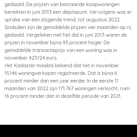
gedaald. De prijzen van bestaande koopwoningen
bereikten in juni 2013 een dieptepunt. Vervolgens was er
sprake van een stijgende trend, tot augustus 2022.
Sindsdien zijn de gemiddelde prijzen vier maanden op rij
gedaald. Vergeleken met het dal in juni 2013 waren de
prijzen in november bijna 95 procent hoger. De
gemiddelde transactieprijs van een woning was in
november 423.124 euro.
Het Kadaster maakte bekend dat het in november
15.146 woningverkopen registreerde. Dat is bijna 6
procent minder dan een jaar eerder. In de eerste 11
maanden van 2022 zijn 171.767 woningen verkocht, ruim
16 procent minder dan in dezelfde periode van 2021.