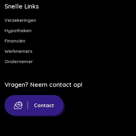
Snelle Links
Verzekeringen
Hypotheken
Financiën
Werknemers
Ondernemer
Vragen? Neem contact op!
Contact