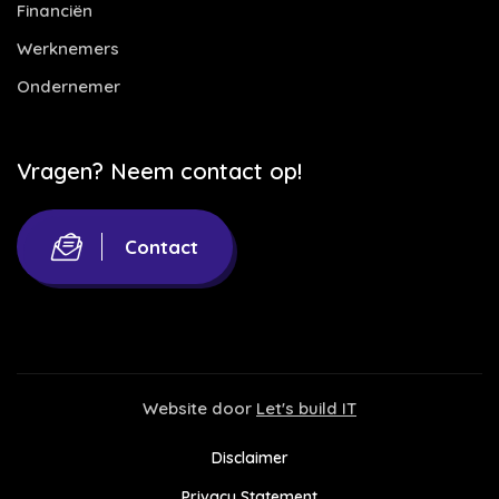
Financiën
Werknemers
Ondernemer
Vragen? Neem contact op!
Contact
Website door
Let's build IT
Disclaimer
Privacy Statement