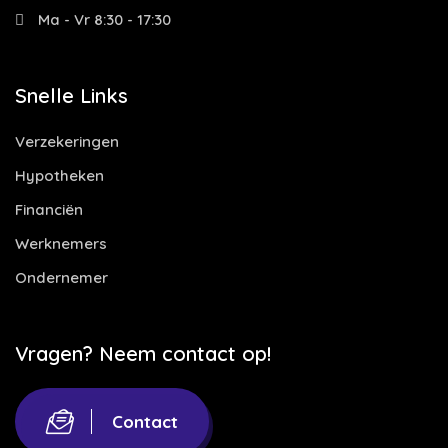
Ma - Vr 8:30 - 17:30
Snelle Links
Verzekeringen
Hypotheken
Financiën
Werknemers
Ondernemer
Vragen? Neem contact op!
Contact