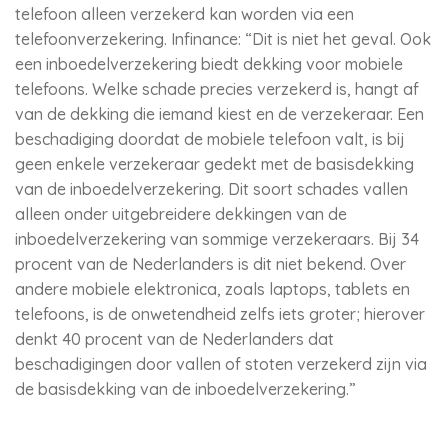
telefoon alleen verzekerd kan worden via een
telefoonverzekering. Infinance: “Dit is niet het geval. Ook
een inboedelverzekering biedt dekking voor mobiele
telefoons. Welke schade precies verzekerd is, hangt af
van de dekking die iemand kiest en de verzekeraar. Een
beschadiging doordat de mobiele telefoon valt, is bij
geen enkele verzekeraar gedekt met de basisdekking
van de inboedelverzekering. Dit soort schades vallen
alleen onder uitgebreidere dekkingen van de
inboedelverzekering van sommige verzekeraars. Bij 34
procent van de Nederlanders is dit niet bekend. Over
andere mobiele elektronica, zoals laptops, tablets en
telefoons, is de onwetendheid zelfs iets groter; hierover
denkt 40 procent van de Nederlanders dat
beschadigingen door vallen of stoten verzekerd zijn via
de basisdekking van de inboedelverzekering.”