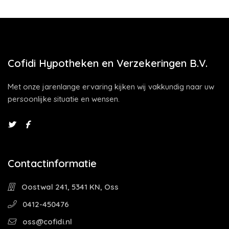
Cofidi Hypotheken en Verzekeringen B.V.
Met onze jarenlange ervaring kijken wij vakkundig naar uw
persoonlijke situatie en wensen.
Contactinformatie
Oostwal 241, 5341 KN, Oss
0412-450476
oss@cofidi.nl