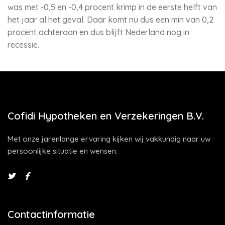
was met -0,5 en -0,4 procent krimp in de eerste helft van
het jaar al het geval. Daar komt nu dus een min van 0,2
procent achteraan en dus blijft Nederland nog in
recessie.
Cofidi Hypotheken en Verzekeringen B.V.
Met onze jarenlange ervaring kijken wij vakkundig naar uw
persoonlijke situatie en wensen.
Contactinformatie