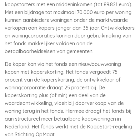
koopstarters met een middeninkomen (tot 89.821 euro).
Met een bijdrage tot maximaal 70.000 euro per woning
kunnen aanbieders woningen onder de marktwaarde
verkopen aan kopers jonger dan 35 jaar. Ontwikkelaars
en woningcorporaties kunnen door gebruikmaking van
het fonds makkelijker voldoen aan de
betaalbaarheidseisen van gemeenten.
De koper kan via het fonds een nieuwbouwwoning
kopen met koperskorting. Het fonds vergoedt 75
procent van de koperskorting, de ontwikkelaar of
woningcorporatie draagt 25 procent bij. De
koperskorting plus (of min) een deel van de
waardeontwikkeling, vloeit bij doorverkoop van de
woning terug in het fonds. Hiermee draagt het fonds bij
aan structureel meer betaalbare koopwoningen in
Nederland. Het fonds werkt met de KoopStart-regeling
van Stichting OpMaat.