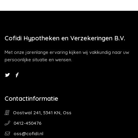
Cofidi Hypotheken en Verzekeringen B.V.
Met onze jarenlange ervaring kijken wij vakkundig naar uw
persoonlijke situatie en wensen.
Contactinformatie
Oostwal 241, 5341 KN, Oss
0412-450476
oss@cofidi.nl