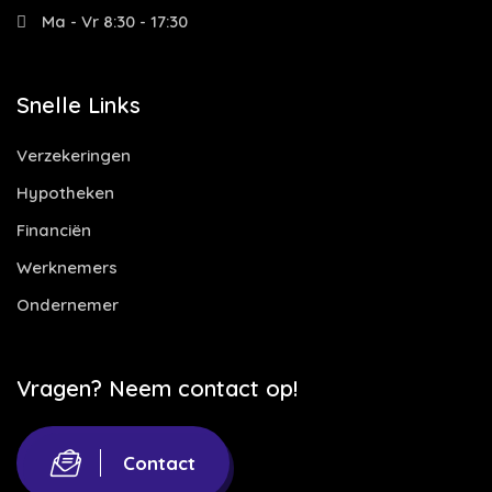
Ma - Vr 8:30 - 17:30
Snelle Links
Verzekeringen
Hypotheken
Financiën
Werknemers
Ondernemer
Vragen? Neem contact op!
Contact