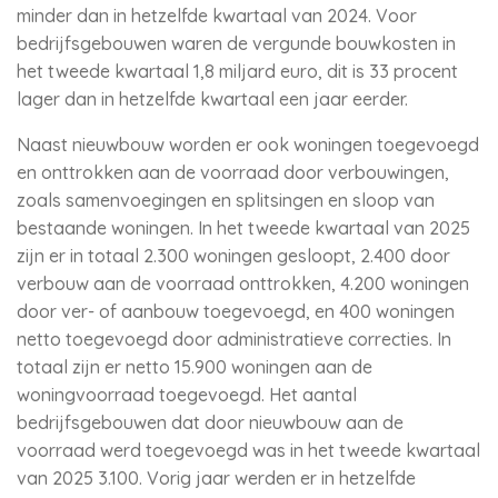
minder dan in hetzelfde kwartaal van 2024. Voor
bedrijfsgebouwen waren de vergunde bouwkosten in
het tweede kwartaal 1,8 miljard euro, dit is 33 procent
lager dan in hetzelfde kwartaal een jaar eerder.
Naast nieuwbouw worden er ook woningen toegevoegd
en onttrokken aan de voorraad door verbouwingen,
zoals samenvoegingen en splitsingen en sloop van
bestaande woningen. In het tweede kwartaal van 2025
zijn er in totaal 2.300 woningen gesloopt, 2.400 door
verbouw aan de voorraad onttrokken, 4.200 woningen
door ver- of aanbouw toegevoegd, en 400 woningen
netto toegevoegd door administratieve correcties. In
totaal zijn er netto 15.900 woningen aan de
woningvoorraad toegevoegd. Het aantal
bedrijfsgebouwen dat door nieuwbouw aan de
voorraad werd toegevoegd was in het tweede kwartaal
van 2025 3.100. Vorig jaar werden er in hetzelfde