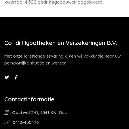
kwartaal 4.500 bedrijfsgebouwen opgeleverd.
Cofidi Hypotheken en Verzekeringen B.V.
Met onze jarenlange ervaring kijken wij vakkundig naar uw
persoonlijke situatie en wensen.
Contactinformatie
Oostwal 241, 5341 KN, Oss
0412-450476