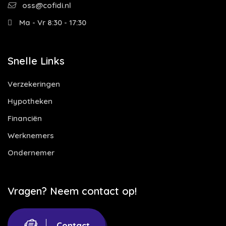
oss@cofidi.nl
Ma - Vr 8:30 - 17:30
Snelle Links
Verzekeringen
Hypotheken
Financiën
Werknemers
Ondernemer
Vragen? Neem contact op!
Contact