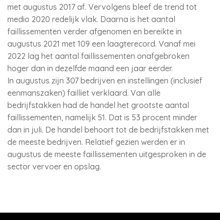
met augustus 2017 af. Vervolgens bleef de trend tot
medio 2020 redelijk vlak. Daarna is het aantal
faillissementen verder afgenomen en bereikte in
augustus 2021 met 109 een laagterecord. Vanaf mei
2022 lag het aantal faillissementen onafgebroken
hoger dan in dezelfde maand een jaar eerder.
In augustus zijn 307 bedrijven en instellingen (inclusief
eenmanszaken) failliet verklaard. Van alle
bedrijfstakken had de handel het grootste aantal
faillissementen, namelijk 51. Dat is 53 procent minder
dan in juli. De handel behoort tot de bedrijfstakken met
de meeste bedrijven. Relatief gezien werden er in
augustus de meeste faillissementen uitgesproken in de
sector vervoer en opslag.