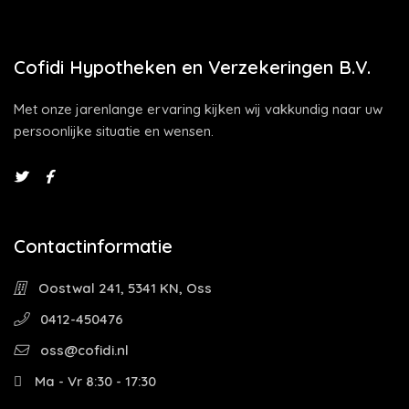
Cofidi Hypotheken en Verzekeringen B.V.
Met onze jarenlange ervaring kijken wij vakkundig naar uw
persoonlijke situatie en wensen.
Contactinformatie
Oostwal 241, 5341 KN, Oss
0412-450476
oss@cofidi.nl
Ma - Vr 8:30 - 17:30