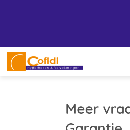
Meer vra
Garantie