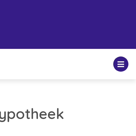
Hypotheek