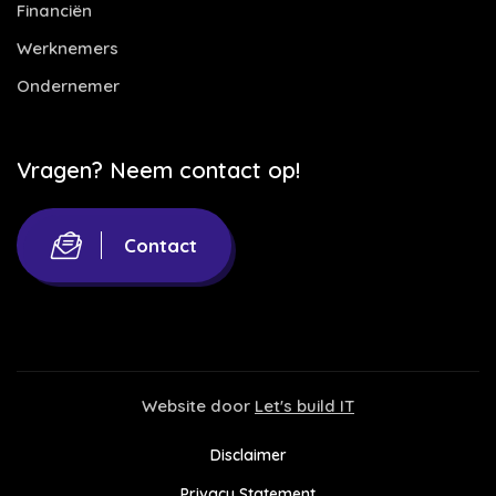
Financiën
Werknemers
Ondernemer
Vragen? Neem contact op!
Contact
Website door
Let's build IT
Disclaimer
Privacy Statement