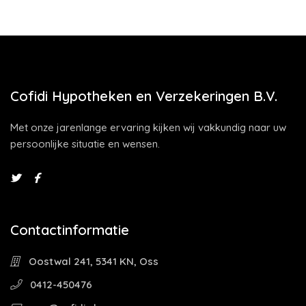
Cofidi Hypotheken en Verzekeringen B.V.
Met onze jarenlange ervaring kijken wij vakkundig naar uw
persoonlijke situatie en wensen.
Contactinformatie
Oostwal 241, 5341 KN, Oss
0412-450476