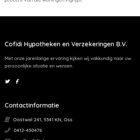
Cofidi Hypotheken en Verzekeringen B.V.
Met onze jarenlange ervaring kijken wij vakkundig naar uw
persoonlijke situatie en wensen.
Contactinformatie
Oostwal 241, 5341 KN, Oss
0412-450476