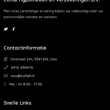
Met onze jarenlange ervaring kijken wij vakkundig naar uw
persoonlijke situatie en wensen.
Contactinformatie
Oostwal 241, 5341 KN, Oss
0412-450476
oss@cofidi.nl
Ma - Vr 8:30 - 17:30
Snelle Links