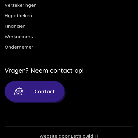
Verzekeringen
Hypotheken
Financiën
Werknemers
Ondernemer
Vragen? Neem contact op!
Contact
Website door
Let's build IT