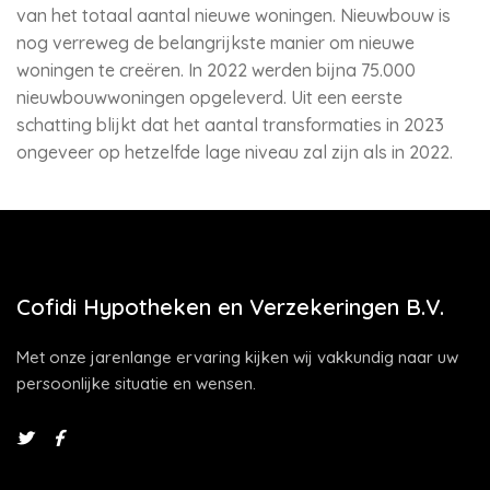
van het totaal aantal nieuwe woningen. Nieuwbouw is
nog verreweg de belangrijkste manier om nieuwe
woningen te creëren. In 2022 werden bijna 75.000
nieuwbouwwoningen opgeleverd. Uit een eerste
schatting blijkt dat het aantal transformaties in 2023
ongeveer op hetzelfde lage niveau zal zijn als in 2022.
Cofidi Hypotheken en Verzekeringen B.V.
Met onze jarenlange ervaring kijken wij vakkundig naar uw
persoonlijke situatie en wensen.