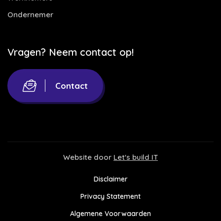
Ondernemer
Vragen? Neem contact op!
Contact
Website door
Let's build IT
Disclaimer
Privacy Statement
Algemene Voorwaarden