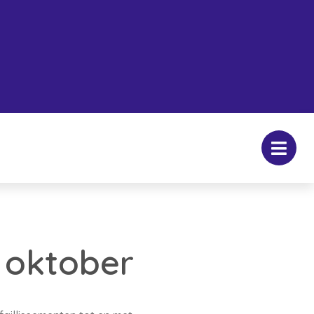
n oktober