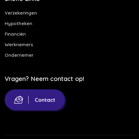
Verzekeringen
Hypotheken
Financiën
Werknemers
Ondernemer
Vragen? Neem contact op!
Contact