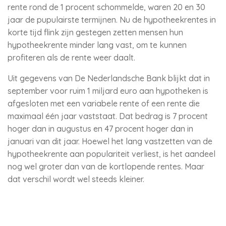
rente rond de 1 procent schommelde, waren 20 en 30
jaar de pupulairste termijnen. Nu de hypotheekrentes in
korte tijd flink zijn gestegen zetten mensen hun
hypotheekrente minder lang vast, om te kunnen
profiteren als de rente weer daalt.
Uit gegevens van De Nederlandsche Bank blijkt dat in
september voor ruim 1 miljard euro aan hypotheken is
afgesloten met een variabele rente of een rente die
maximaal één jaar vaststaat. Dat bedrag is 7 procent
hoger dan in augustus en 47 procent hoger dan in
januari van dit jaar. Hoewel het lang vastzetten van de
hypotheekrente aan populariteit verliest, is het aandeel
nog wel groter dan van de kortlopende rentes. Maar
dat verschil wordt wel steeds kleiner.