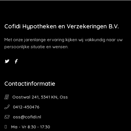
Cofidi Hypotheken en Verzekeringen B.V.
Met onze jarenlange ervaring kijken wij vakkundig naar uw
persoonlijke situatie en wensen.
Contactinformatie
Oostwal 241, 5341 KN, Oss
0412-450476
oss@cofidi.nl
Ma - Vr 8:30 - 17:30