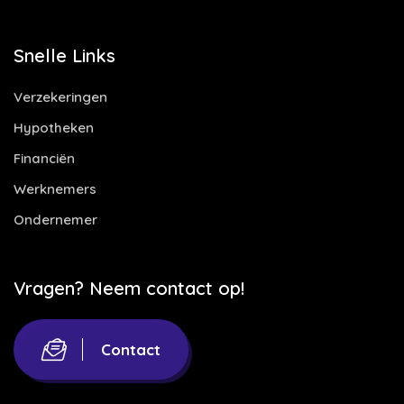
Snelle Links
Verzekeringen
Hypotheken
Financiën
Werknemers
Ondernemer
Vragen? Neem contact op!
Contact