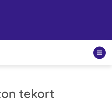
on tekort