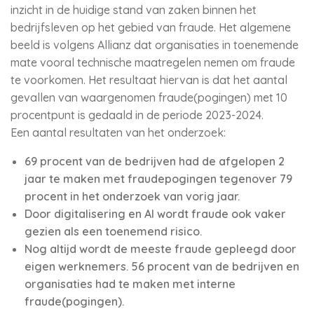
inzicht in de huidige stand van zaken binnen het
bedrijfsleven op het gebied van fraude. Het algemene
beeld is volgens Allianz dat organisaties in toenemende
mate vooral technische maatregelen nemen om fraude
te voorkomen. Het resultaat hiervan is dat het aantal
gevallen van waargenomen fraude(pogingen) met 10
procentpunt is gedaald in de periode 2023-2024.
Een aantal resultaten van het onderzoek:
69 procent van de bedrijven had de afgelopen 2
jaar te maken met fraudepogingen tegenover 79
procent in het onderzoek van vorig jaar.
Door digitalisering en AI wordt fraude ook vaker
gezien als een toenemend risico.
Nog altijd wordt de meeste fraude gepleegd door
eigen werknemers. 56 procent van de bedrijven en
organisaties had te maken met interne
fraude(pogingen).