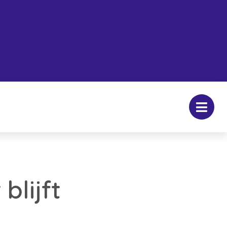
blijft