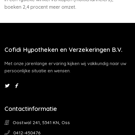
boeken 2,4 procent meer omzet.
Cofidi Hypotheken en Verzekeringen B.V.
Met onze jarenlange ervaring kijken wij vakkundig naar uw
persoonlijke situatie en wensen.
Contactinformatie
Oostwal 241, 5341 KN, Oss
0412-450476