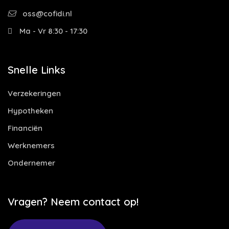
oss@cofidi.nl
Ma - Vr 8:30 - 17:30
Snelle Links
Verzekeringen
Hypotheken
Financiën
Werknemers
Ondernemer
Vragen? Neem contact op!