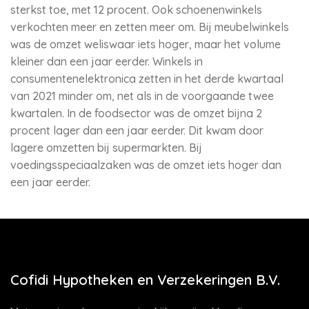
sterkst toe, met 12 procent. Ook schoenenwinkels
verkochten meer en zetten meer om. Bij meubelwinkels
was de omzet weliswaar iets hoger, maar het volume
kleiner dan een jaar eerder. Winkels in
consumentenelektronica zetten in het derde kwartaal
van 2021 minder om, net als in de voorgaande twee
kwartalen. In de foodsector was de omzet bijna 2
procent lager dan een jaar eerder. Dit kwam door
lagere omzetten bij supermarkten. Bij
voedingsspeciaalzaken was de omzet iets hoger dan
een jaar eerder.
Cofidi Hypotheken en Verzekeringen B.V.