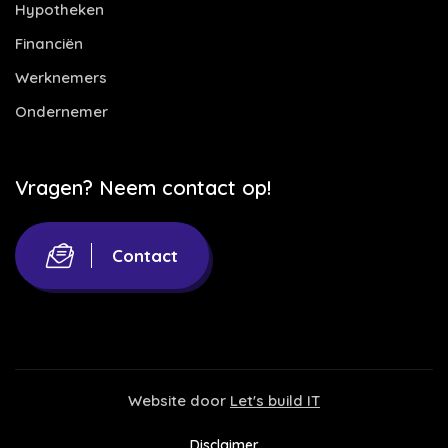
Hypotheken
Financiën
Werknemers
Ondernemer
Vragen? Neem contact op!
Contact
Website door
Let's build IT
Disclaimer