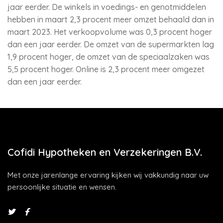
jaar eerder. De winkels in voedings- en genotmiddelen
hebben in maart 2,3 procent meer omzet behaald dan in
maart 2023. Het verkoopvolume was 0,3 procent hoger
dan een jaar eerder. De omzet van de supermarkten lag
1,9 procent hoger, de omzet van de speciaalzaken was
5,5 procent hoger. Online is 2,3 procent meer omgezet
dan een jaar eerder.
Cofidi Hypotheken en Verzekeringen B.V.
Met onze jarenlange ervaring kijken wij vakkundig naar uw
persoonlijke situatie en wensen.