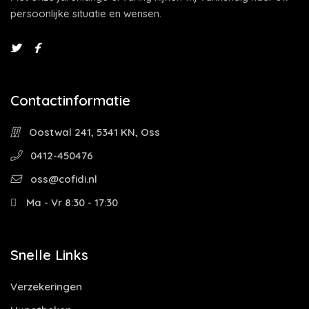
persoonlijke situatie en wensen.
Contactinformatie
Oostwal 241, 5341 KN, Oss
0412-450476
oss@cofidi.nl
Ma - Vr 8:30 - 17:30
Snelle Links
Verzekeringen