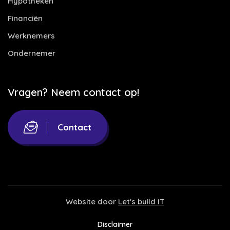
Hypotheken
Financiën
Werknemers
Ondernemer
Vragen? Neem contact op!
Contact
Website door
Let's build IT
Disclaimer