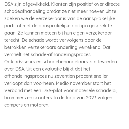
DSA zijn afgewikkeld. Klanten zijn positief over directe
schadeafhandeling omdat ze niet meer hoeven uit te
zoeken wie de verzekeraar is van de aansprakelijke
partij of met de aansprakelijke partij in gesprek te
gaan. Ze kunnen meteen bij hun eigen verzekeraar
terecht. De schade wordt vervolgens door de
betrokken verzekeraars onderling verrekend. Dat
versnelt het schade-afhandelingsproces.
Ook adviseurs en schadebehandelaars zijn tevreden
over DSA. Uit een evaluatie blijkt dat het
afhandelingsproces nu zeventien procent sneller
verloopt dan voorheen. Medio november start het
Verbond met een DSA-pilot voor materiële schade bij
brommers en scooters. In de loop van 2023 volgen
campers en motoren.