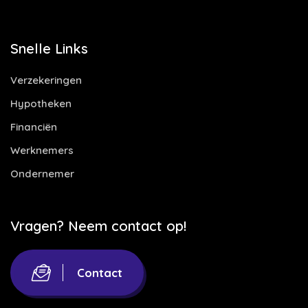
Snelle Links
Verzekeringen
Hypotheken
Financiën
Werknemers
Ondernemer
Vragen? Neem contact op!
Contact