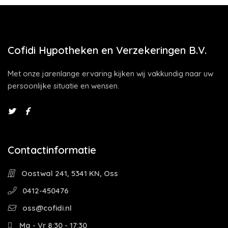
Cofidi Hypotheken en Verzekeringen B.V.
Met onze jarenlange ervaring kijken wij vakkundig naar uw
persoonlijke situatie en wensen.
Contactinformatie
Oostwal 241, 5341 KN, Oss
0412-450476
oss@cofidi.nl
Ma - Vr 8:30 - 17:30