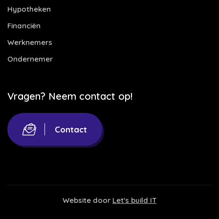
Hypotheken
Financiën
Werknemers
Ondernemer
Vragen? Neem contact op!
Contact
Website door
Let's build IT