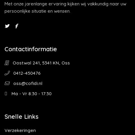
Met onze jarenlange ervaring kijken wij vakkundig naar uw
persoonlijke situatie en wensen.
Contactinformatie
Oostwal 241, 5341 KN, Oss
0412-450476
oss@cofidi.nl
Ma - Vr 8:30 - 17:30
Snelle Links
Verzekeringen