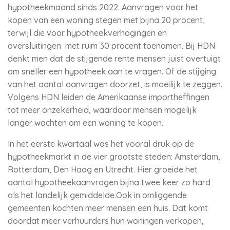
hypotheekmaand sinds 2022. Aanvragen voor het
kopen van een woning stegen met bijna 20 procent,
terwijl die voor hypotheekverhogingen en
oversluitingen met ruim 30 procent toenamen. Bij HDN
denkt men dat de stijgende rente mensen juist overtuigt
om sneller een hypotheek aan te vragen. Of de stijging
van het aantal aanvragen doorzet, is moeilijk te zeggen.
Volgens HDN leiden de Amerikaanse importheffingen
tot meer onzekerheid, waardoor mensen mogelijk
langer wachten om een woning te kopen.
In het eerste kwartaal was het vooral druk op de
hypotheekmarkt in de vier grootste steden: Amsterdam,
Rotterdam, Den Haag en Utrecht. Hier groeide het
aantal hypotheekaanvragen bijna twee keer zo hard
als het landelijk gemiddelde.Ook in omliggende
gemeenten kochten meer mensen een huis. Dat komt
doordat meer verhuurders hun woningen verkopen,