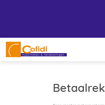
Betaalrek