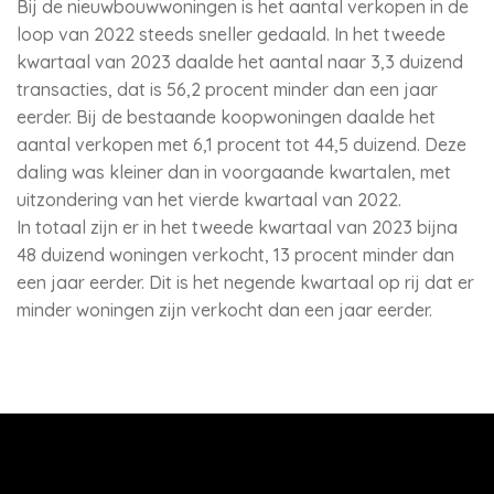
Bij de nieuwbouwwoningen is het aantal verkopen in de
loop van 2022 steeds sneller gedaald. In het tweede
kwartaal van 2023 daalde het aantal naar 3,3 duizend
transacties, dat is 56,2 procent minder dan een jaar
eerder. Bij de bestaande koopwoningen daalde het
aantal verkopen met 6,1 procent tot 44,5 duizend. Deze
daling was kleiner dan in voorgaande kwartalen, met
uitzondering van het vierde kwartaal van 2022.
In totaal zijn er in het tweede kwartaal van 2023 bijna
48 duizend woningen verkocht, 13 procent minder dan
een jaar eerder. Dit is het negende kwartaal op rij dat er
minder woningen zijn verkocht dan een jaar eerder.