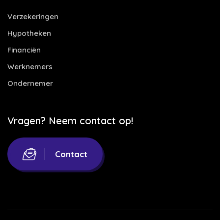
Verzekeringen
Hypotheken
Financiën
Werknemers
Ondernemer
Vragen? Neem contact op!
Contact