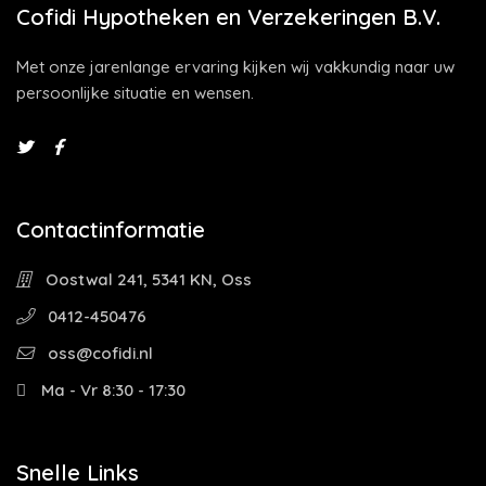
Cofidi Hypotheken en Verzekeringen B.V.
Met onze jarenlange ervaring kijken wij vakkundig naar uw
persoonlijke situatie en wensen.
Contactinformatie
Oostwal 241, 5341 KN, Oss
0412-450476
oss@cofidi.nl
Ma - Vr 8:30 - 17:30
Snelle Links