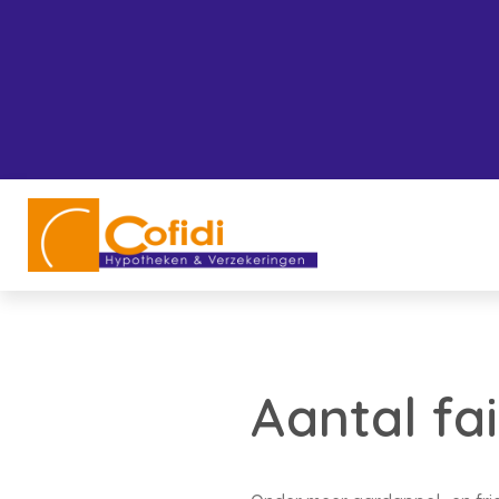
Aantal fai