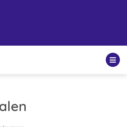
dalen