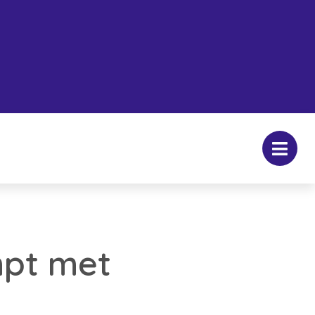
mpt met