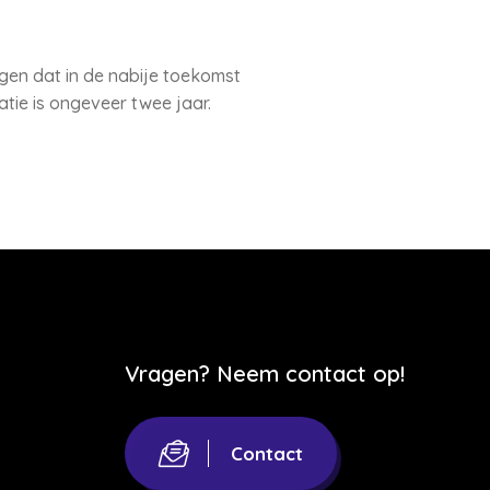
en dat in de nabije toekomst
tie is ongeveer twee jaar.
Vragen? Neem contact op!
Contact