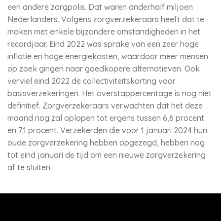
een andere zorgpolis. Dat waren anderhalf miljoen
Nederlanders. Volgens zorgverzekeraars heeft dat te
maken met enkele bijzondere omstandigheden in het
recordjaar. Eind 2022 was sprake van een zeer hoge
inflatie en hoge energiekosten, waardoor meer mensen
op zoek gingen naar goedkopere alternatieven. Ook
verviel eind 2022 de collectiviteitskorting voor
basisverzekeringen. Het overstappercentage is nog niet
definitief. Zorgverzekeraars verwachten dat het deze
maand nog zal oplopen tot ergens tussen 6,6 procent
en 7,1 procent. Verzekerden die voor 1 januari 2024 hun
oude zorgverzekering hebben opgezegd, hebben nog
tot eind januari de tijd om een nieuwe zorgverzekering
af te sluiten.