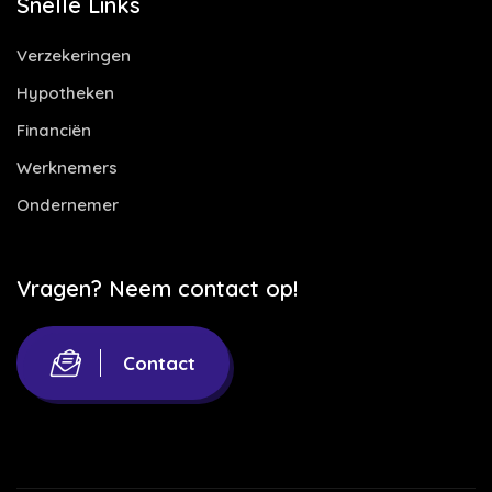
Snelle Links
Verzekeringen
Hypotheken
Financiën
Werknemers
Ondernemer
Vragen? Neem contact op!
Contact