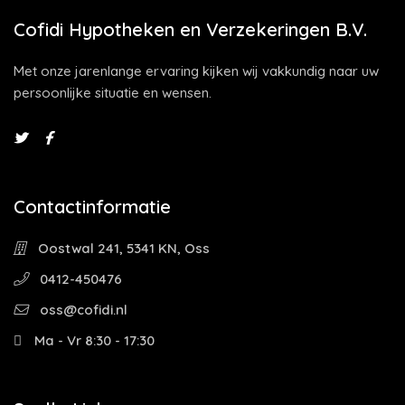
Cofidi Hypotheken en Verzekeringen B.V.
Met onze jarenlange ervaring kijken wij vakkundig naar uw
persoonlijke situatie en wensen.
Contactinformatie
Oostwal 241, 5341 KN, Oss
0412-450476
oss@cofidi.nl
Ma - Vr 8:30 - 17:30