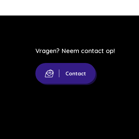
Vragen? Neem contact op!
Contact