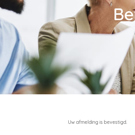
Be
Uw afmelding is bevestigd.