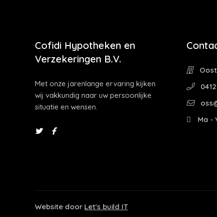
Cofidi Hypotheken en
Contac
Verzekeringen B.V.
Oostw
Met onze jarenlange ervaring kijken
0412
wij vakkundig naar uw persoonlijke
oss@
situatie en wensen.
Ma - V
Website door
Let's build IT