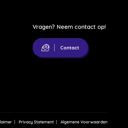
Vragen? Neem contact op!
Contact
claimer
Privacy Statement
Algemene Voorwaarden