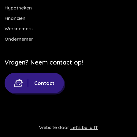
Hypotheken
Financiën
Werknemers
Ondernemer
Vragen? Neem contact op!
Contact
Website door
Let's build IT