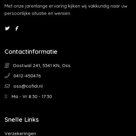
Met onze jarenlange ervaring kijken wij vakkundig naar uw
persoonlijke situatie en wensen.
Contactinformatie
Oostwal 241, 5341 KN, Oss
0412-450476
oss@cofidi.nl
Ma - Vr 8:30 - 17:30
Snelle Links
Verzekeringen