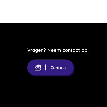
Vragen? Neem contact op!
Contact